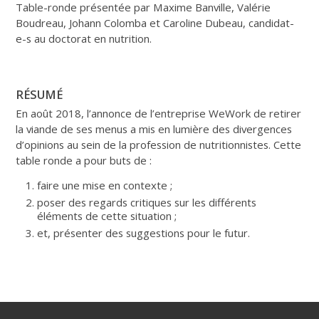
Table-ronde présentée par Maxime Banville, Valérie
Boudreau, Johann Colomba et Caroline Dubeau, candidat-
e-s au doctorat en nutrition.
RÉSUMÉ
En août 2018, l’annonce de l’entreprise WeWork de retirer
la viande de ses menus a mis en lumière des divergences
d’opinions au sein de la profession de nutritionnistes. Cette
table ronde a pour buts de :
faire une mise en contexte ;
poser des regards critiques sur les différents
éléments de cette situation ;
et, présenter des suggestions pour le futur.