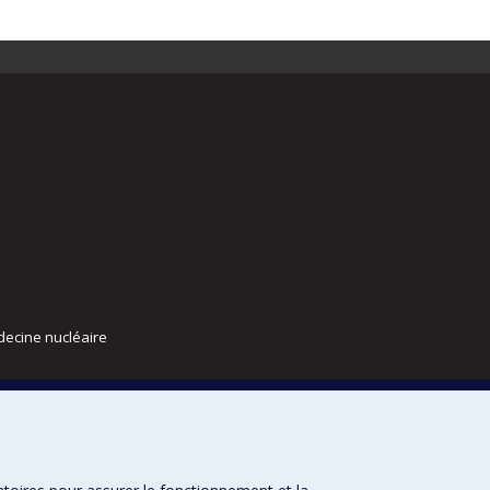
decine nucléaire