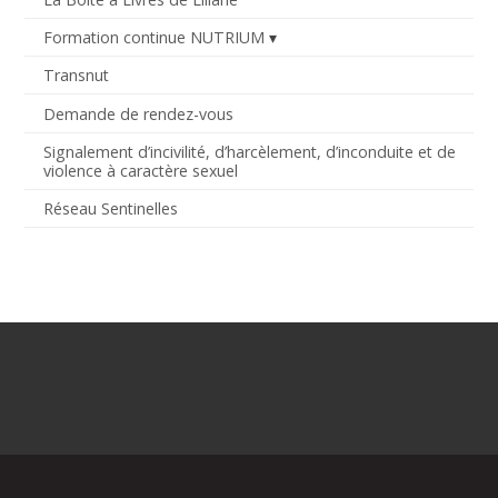
Formation continue NUTRIUM
Transnut
Demande de rendez-vous
Signalement d’incivilité, d’harcèlement, d’inconduite et de
violence à caractère sexuel
Réseau Sentinelles