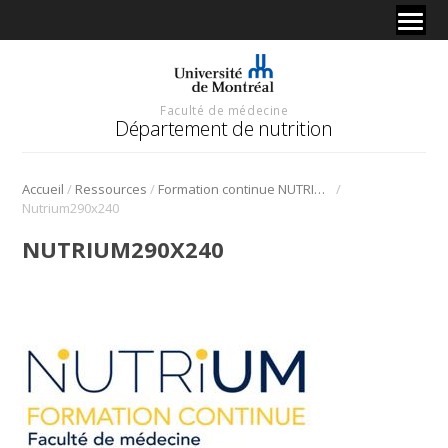
Faculté de médecine
Département de nutrition
/
/
/
Accueil
Ressources
Formation continue NUTRIUM
Nutrium290x240
NUTRIUM290X240