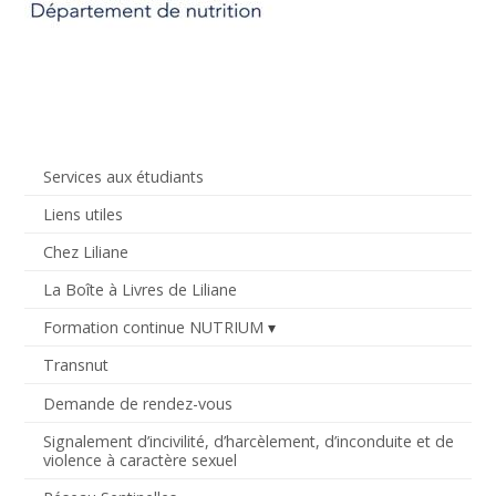
Services aux étudiants
Liens utiles
Chez Liliane
La Boîte à Livres de Liliane
Formation continue NUTRIUM
Transnut
Demande de rendez-vous
Signalement d’incivilité, d’harcèlement, d’inconduite et de
violence à caractère sexuel