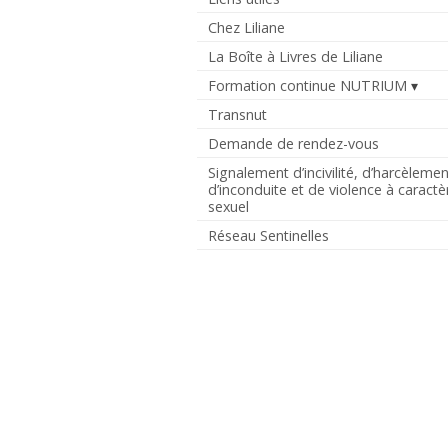
Chez Liliane
La Boîte à Livres de Liliane
Formation continue NUTRIUM
Transnut
Demande de rendez-vous
Signalement d’incivilité, d’harcèlemen
d’inconduite et de violence à caractè
sexuel
Réseau Sentinelles