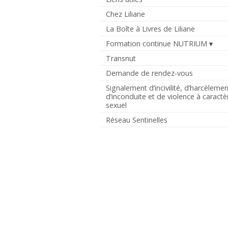
Chez Liliane
La Boîte à Livres de Liliane
Formation continue NUTRIUM
Transnut
Demande de rendez-vous
Signalement d’incivilité, d’harcèlemen
d’inconduite et de violence à caractè
sexuel
Réseau Sentinelles