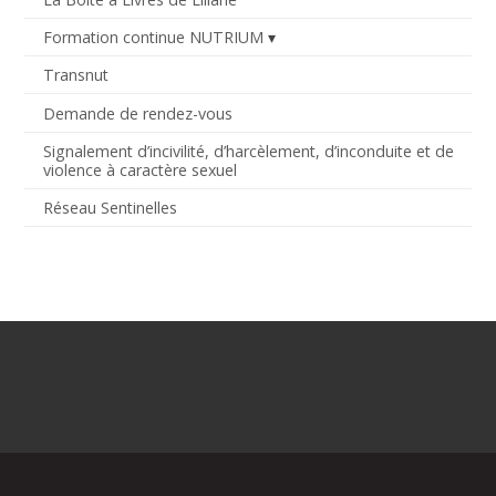
Formation continue NUTRIUM
Transnut
Demande de rendez-vous
Signalement d’incivilité, d’harcèlement, d’inconduite et de
violence à caractère sexuel
Réseau Sentinelles