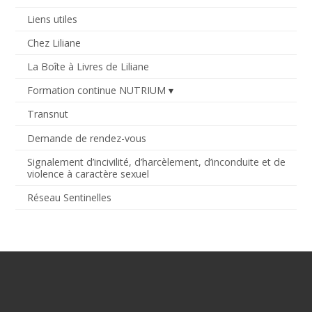
Liens utiles
Chez Liliane
La Boîte à Livres de Liliane
Formation continue NUTRIUM
Transnut
Demande de rendez-vous
Signalement d’incivilité, d’harcèlement, d’inconduite et de
violence à caractère sexuel
Réseau Sentinelles