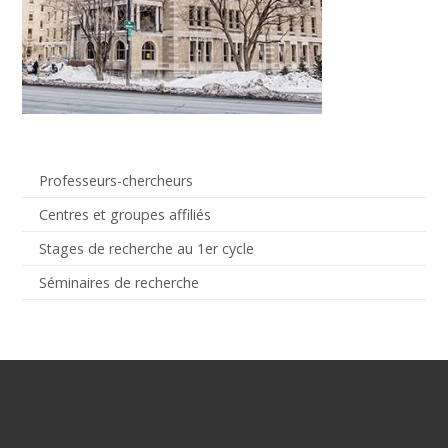
Professeurs-chercheurs
Centres et groupes affiliés
Stages de recherche au 1er cycle
Séminaires de recherche